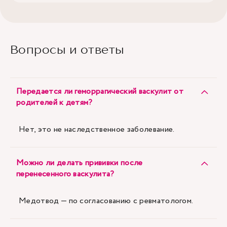
Вопросы и ответы
Передается ли геморрагический васкулит от
родителей к детям?
Нет, это не наследственное заболевание.
Можно ли делать прививки после
перенесенного васкулита?
Медотвод — по согласованию с ревматологом.