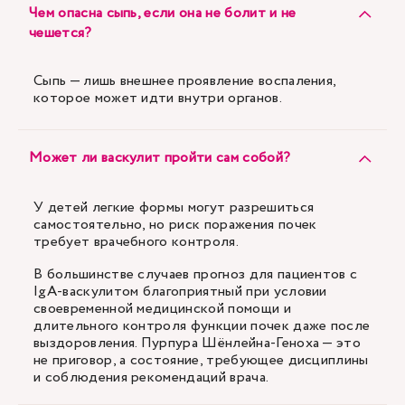
Чем опасна сыпь, если она не болит и не
чешется?
Сыпь — лишь внешнее проявление воспаления,
которое может идти внутри органов.
Может ли васкулит пройти сам собой?
У детей легкие формы могут разрешиться
самостоятельно, но риск поражения почек
требует врачебного контроля.
В большинстве случаев прогноз для пациентов с
IgA-васкулитом благоприятный при условии
своевременной медицинской помощи и
длительного контроля функции почек даже после
выздоровления. Пурпура Шёнлейна-Геноха — это
не приговор, а состояние, требующее дисциплины
и соблюдения рекомендаций врача.