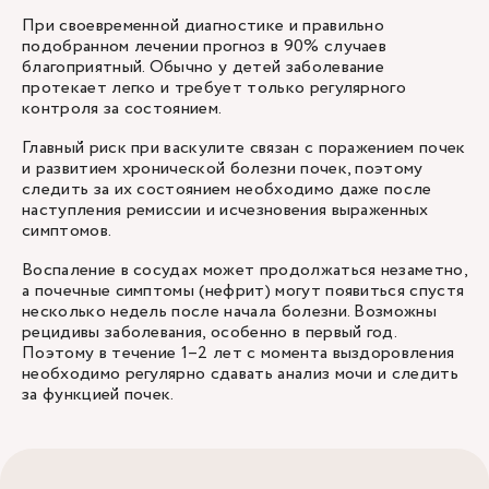
При своевременной диагностике и правильно
подобранном лечении прогноз в 90% случаев
благоприятный. Обычно у детей заболевание
протекает легко и требует только регулярного
контроля за состоянием.
Главный риск при васкулите связан с поражением почек
и развитием хронической болезни почек, поэтому
следить за их состоянием необходимо даже после
наступления ремиссии и исчезновения выраженных
симптомов.
Воспаление в сосудах может продолжаться незаметно,
а почечные симптомы (нефрит) могут появиться спустя
несколько недель после начала болезни. Возможны
рецидивы заболевания, особенно в первый год.
Поэтому в течение 1–2 лет с момента выздоровления
необходимо регулярно сдавать анализ мочи и следить
за функцией почек.