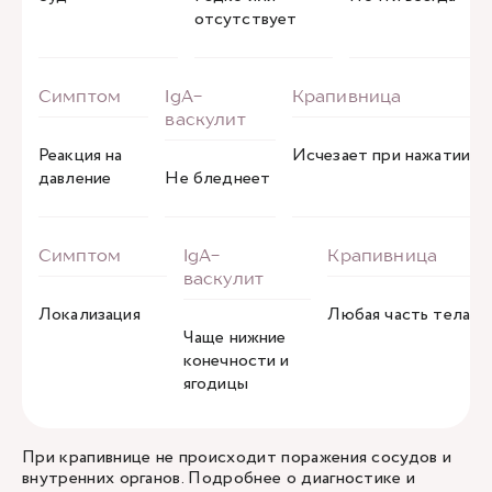
отсутствует
Реакция на
Исчезает при нажатии
давление
Не бледнеет
Локализация
Любая часть тела
Чаще нижние
конечности и
ягодицы
При крапивнице не происходит поражения сосудов и
внутренних органов. Подробнее о диагностике и