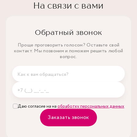
На связи с вами
Обратный звонок
Проще проговорить голосом? Оставьте свой
контакт. Мы позвоним и поможем решить любой
вопрос.
Даю согласие на на
обработку персональных данных
Заказать звонок