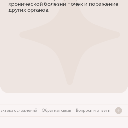
хронической болезни почек и поражение
других органов.
актика осложнений
Обратная связь
Вопросы и ответы