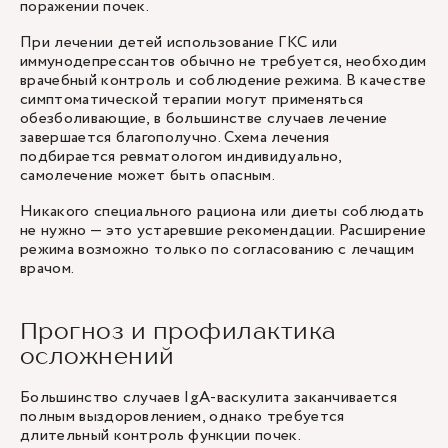
поражении почек.
При лечении детей использование ГКС или
иммунодепрессантов обычно не требуется, необходим
врачебный контроль и соблюдение режима. В качестве
симптоматической терапии могут применяться
обезболивающие, в большинстве случаев лечение
завершается благополучно. Схема лечения
подбирается ревматологом индивидуально,
самолечение может быть опасным.
Никакого специального рациона или диеты соблюдать
не нужно — это устаревшие рекомендации. Расширение
режима возможно только по согласованию с лечащим
врачом.
Прогноз и профилактика
осложнений
Большинство случаев IgA-васкулита заканчивается
полным выздоровлением, однако требуется
длительный контроль функции почек.