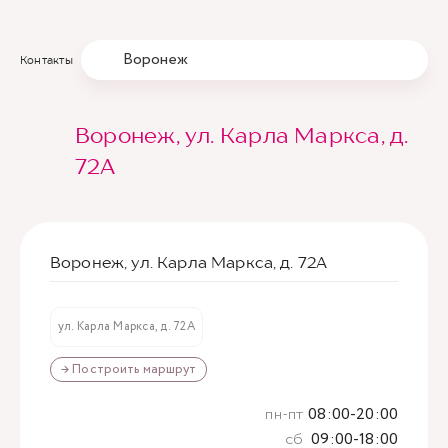
Воронеж
Контакты
Воронеж, ул. Карла Маркса, д.
72А
Воронеж, ул. Карла Маркса, д. 72А
ул. Карла Маркса, д. 72А
→ Построить маршрут
пн-пт
08:00-20:00
сб
09:00-18:00