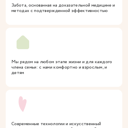
Забота, основанная на доказательной медицине и
методах с подтвержденной эффективностью
Мы рядом на любом этапе жизни и для каждого
члена семьи: с нами комфортно и взрослым, и
детям
Современные технологии и искусственный