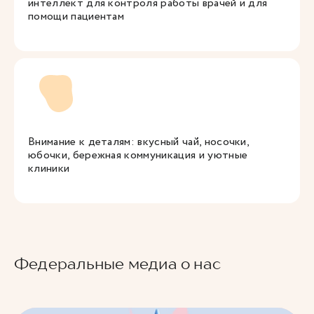
интеллект для контроля работы врачей и для
помощи пациентам
Внимание к деталям: вкусный чай, носочки,
юбочки, бережная коммуникация и уютные
клиники
Федеральные медиа о нас