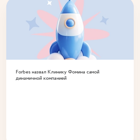
Forbes назвал Клинику Фомина самой
динамичной компанией