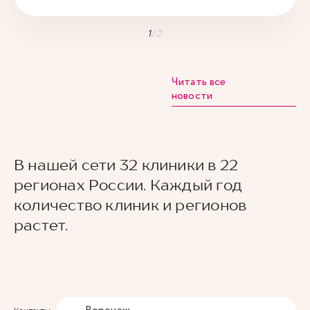
1
/
2
Читать все
новости
В нашей сети 32 клиники в 22
регионах России. Каждый год
количество клиник и регионов
растет.