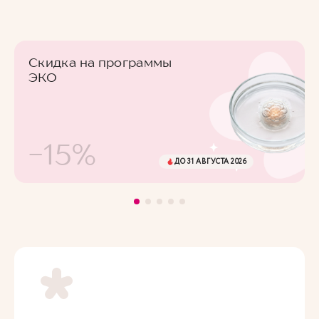
Скидка на программы
ЭКО
-15%
ДО 31 АВГУСТА 2026