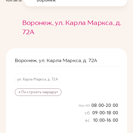
Воронеж
Контакты
Воронеж, ул. Карла Маркса, д.
72А
Воронеж, ул. Карла Маркса, д. 72А
ул. Карла Маркса, д. 72А
→ Построить маршрут
пн-пт
08:00-20:00
сб
09:00-18:00
вс
10:00-16:00