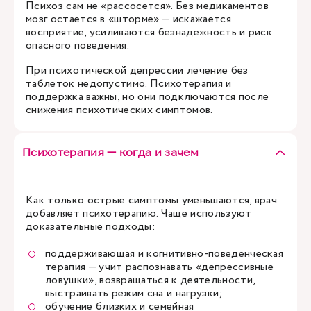
Психоз сам не «рассосется». Без медикаментов
мозг остается в «шторме» — искажается
восприятие, усиливаются безнадежность и риск
опасного поведения.
При психотической депрессии лечение без
таблеток недопустимо. Психотерапия и
поддержка важны, но они подключаются после
снижения психотических симптомов.
Психотерапия — когда и зачем
Как только острые симптомы уменьшаются, врач
добавляет психотерапию. Чаще используют
доказательные подходы:
поддерживающая и когнитивно-поведенческая
терапия — учит распознавать «депрессивные
ловушки», возвращаться к деятельности,
выстраивать режим сна и нагрузки;
обучение близких и семейная