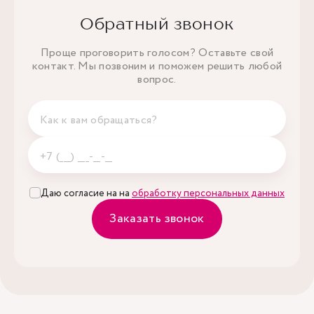
Обратный звонок
Проще проговорить голосом? Оставьте свой
контакт. Мы позвоним и поможем решить любой
вопрос.
Даю согласие на на
обработку персональных данных
Заказать звонок