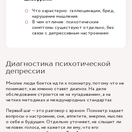
Что характерно: галлюцинации, бред,
нарушение мышления
В чем отличие: психотические
симптомы существуют отдельно, без
связи с депрессивным настроением
Диагностика психотической
депрессии
Многие люди боятся идти к психиатру, потому что не
понимают, как именно ставят диагноз. На деле
обследование строится не на «угадывании», а на
четких методиках и международных стандартах.
Первый шаг — это разговор с врачом. Психиатр задает
вопросы о настроении, сне, аппетите, энергии, мыслях
о себе и будущем. Отдельно уточняет, не слышит ли
человек голоса, не кажется ли ему, что его