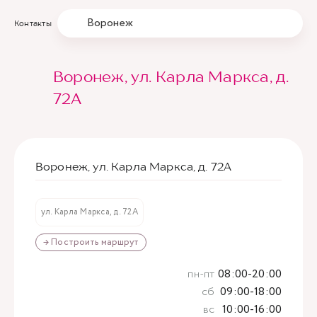
Воронеж
Контакты
Воронеж, ул. Карла Маркса, д.
72А
Воронеж, ул. Карла Маркса, д. 72А
ул. Карла Маркса, д. 72А
→ Построить маршрут
пн-пт
08:00-20:00
сб
09:00-18:00
вс
10:00-16:00