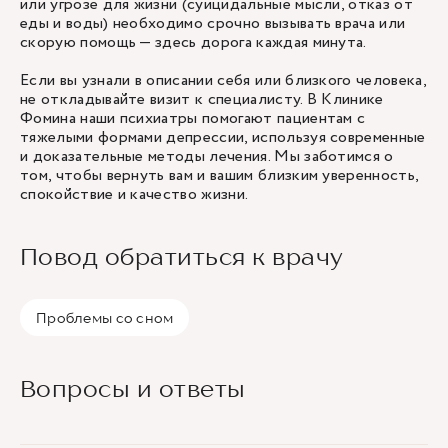
или угрозе для жизни (суицидальные мысли, отказ от
еды и воды) необходимо срочно вызывать врача или
скорую помощь — здесь дорога каждая минута.
Если вы узнали в описании себя или близкого человека,
не откладывайте визит к специалисту. В Клинике
Фомина наши психиатры помогают пациентам с
тяжелыми формами депрессии, используя современные
и доказательные методы лечения. Мы заботимся о
том, чтобы вернуть вам и вашим близким уверенность,
спокойствие и качество жизни.
Повод обратиться к врачу
Проблемы со сном
Вопросы и ответы