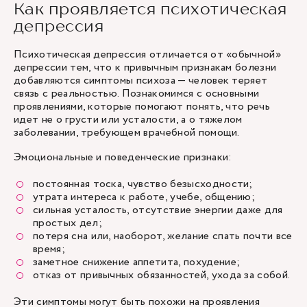
Как проявляется психотическая
депрессия
Психотическая депрессия отличается от «обычной»
депрессии тем, что к привычным признакам болезни
добавляются симптомы психоза — человек теряет
связь с реальностью. Познакомимся с основными
проявлениями, которые помогают понять, что речь
идет не о грусти или усталости, а о тяжелом
заболевании, требующем врачебной помощи.
Эмоциональные и поведенческие признаки:
постоянная тоска, чувство безысходности;
утрата интереса к работе, учебе, общению;
сильная усталость, отсутствие энергии даже для
простых дел;
потеря сна или, наоборот, желание спать почти все
время;
заметное снижение аппетита, похудение;
отказ от привычных обязанностей, ухода за собой.
Эти симптомы могут быть похожи на проявления