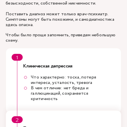
безысходности, собственной никчемности.
Поставить диагноз может только врач-психиатр.
Симптомы могут быть похожими, и самодиагностика
здесь опасна.
Чтобы было проще запомнить, приведем небольшую
схему.
Клиническая депрессия
Что характерно: тоска, потеря
интереса, усталость, тревога
В чем отличие: нет бреда и
галлюцинаций, сохраняется
критичность