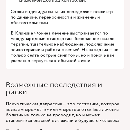
снижением доз под контролем.
Сроки индивидуальны: их определяет психиатр
по динамике, переносимости и жизненным
обстоятельствам.
В Клинике Фомина лечение выстраивается по
международным стандартам: безопасное начало
терапии, тщательное наблюдение, подключение
психотерапии и работа с семьей. Наша задача — не
только снять острые симптомы, но и помочь вам
уверенно вернуться к обычной жизни.
Возможные последствия и
риски
Психотическая депрессия — это состояние, которое
нельзя «переждать» или «перетерпеть». Без лечения
болезнь не только не проходит, но и может
становиться опасной для жизни и будущего человека.