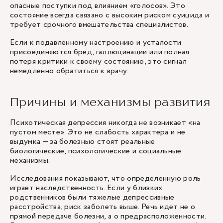
опасные поступки под влиянием «голосов». Это
состояние всегда связано с высоким риском суицида и
требует срочного вмешательства специалистов.
Если к подавленному настроению и усталости
присоединяются бред, галлюцинации или полная
потеря критики к своему состоянию, это сигнал
немедленно обратиться к врачу.
Причины и механизмы развития
Психотическая депрессия никогда не возникает «на
пустом месте». Это не слабость характера и не
выдумка — за болезнью стоят реальные
биологические, психологические и социальные
механизмы.
Исследования показывают, что определенную роль
играет наследственность. Если у близких
родственников были тяжелые депрессивные
расстройства, риск заболеть выше. Речь идет не о
прямой передаче болезни, а о предрасположенности.