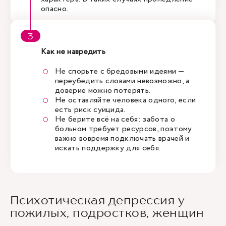
опасно.
Как не навредить
Не спорьте с бредовыми идеями —
переубедить словами невозможно, а
доверие можно потерять.
Не оставляйте человека одного, если
есть риск суицида.
Не берите всё на себя: забота о
больном требует ресурсов, поэтому
важно вовремя подключать врачей и
искать поддержку для себя.
Психотическая депрессия у
пожилых, подростков, женщин