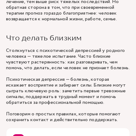
лечение, тем выше риск тяжелых последствий. Но
обратная сторона в том, что при своевременной
терапии прогноз гораздо благоприятнее: человек
возвращается к нормальной жизни, работе, семье.
Что делать близким
Столкнуться с психотической депрессией у родного
человека — тяжелое испытание. Часто близкие
чувствуют растерянность: как разговаривать, чем
помочь, что делать, если человек не признает болезнь.
Психотическая депрессия — болезнь, которая
искажает восприятие и забирает силы. Близкие могут
сыграть ключевую роль: заметить первые тревожные
сигналы, поддержать в трудный момент и помочь
обратиться за профессиональной помощью.
Поговорим о простых правилах, которые помогают
сохранить контакт и действительно поддержать.