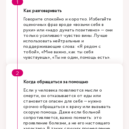
Как разговаривать
Говорите спокойно и коротко. Избегайте
оценочных фраз вроде «возьми себя в
руки» или «надо думать позитивно» — они
только усиливают чувство вины. Лучше
использовать нейтральные и
поддерживающие слова: «Я рядом с
тобой», «Мне важно, как ты себя
чувствуешь», «Ты не один, помощь есть».
Когда обращаться за помощью
Если у человека появляются мысли о
смерти, он отказывается от еды или
становится опасен для себя — нужно
срочно обращаться к врачу или вызывать
скорую помощь. Даже если больной
сопротивляется, важно помнить: это
проявление болезни, а не его настоящего
характера. В таких случаях промедление