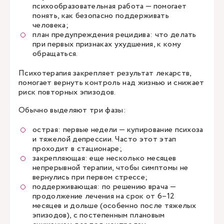
психообразовательная работа — помогает
понять, как безопасно поддерживать
человека;
план предупреждения рецидива: что делать
при первых признаках ухудшения, к кому
обращаться.
Психотерапия закрепляет результат лекарств,
помогает вернуть контроль над жизнью и снижает
риск повторных эпизодов.
Обычно выделяют три фазы:
острая: первые недели — купирование психоза
и тяжелой депрессии. Часто этот этап
проходит в стационаре;
закрепляющая: еще несколько месяцев
непрерывной терапии, чтобы симптомы не
вернулись при первом стрессе;
поддерживающая: по решению врача —
продолжение лечения на срок от 6–12
месяцев и дольше (особенно после тяжелых
эпизодов), с постепенным плановым