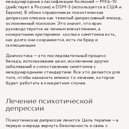
международные классификации болезней — МКБ-10
(действует в России) и DSM-5 (используется в США и
Европе). В обоих справочниках психотическая
депрессия описана как тяжелый депрессивный эпизод,
осложненный психозом. Это значит, что врач
руководствуется не личным впечатлением, а
конкретными критериями: сколько симптомов есть,
как долго они сохраняются, есть ли бред и
галлюцинации.
Диагностика — это последовательный процесс:
беседа, использование шкал, исключение других
заболеваний и сопоставление симптомов с
международными стандартами. Все это делается для
того, чтобы назначить именно то лечение, которое
будет работать в конкретном случае.
Лечение психотической
депрессии
Психотическая депрессия лечится. Цель терапии — в
первую очередь вернуть безопасность и связь с