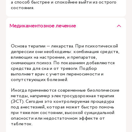
а способ быстрее и спокойнее выйти из острого
состояния.
Медикаментозное лечение
Основа терапии — лекарства. При психотической
депрессии они необходимы: комбинация средств,
влияющих на настроение, и препаратов,
снимающих психоз. По показаниям добавляются
средства для сна и от тревоги. Подбор
выполняет врач с учетом переносимости и
сопутствующих болезней.
Иногда применяются современные биологические
методы, например электросудорожная терапия
(ЭСТ). Сегодня это контролируемая процедура
под анестезией, которая может быстро помочь
при тяжелом состоянии, высокой суицидальной
опасности или недостаточном эффекте от
таблеток.