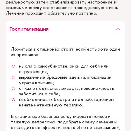
реальностью, затем стабилизировать настроение и
помочь человеку восстановить повседневную жизнь.
Лечение проходит обязательно поэтапно.
Госпитализация
Ложиться в стационар стоит, если есть хоть один
из признаков:
мысли о самоубийстве, риск для себя или
окружающих;
выраженные бредовые идеи, галлюцинации,
утрата критики;
отказ от еды, сна, лекарств, невозможность
заботиться о себе;
необходимость быстро и под наблюдением
начать интенсивную терапию.
В стационаре безопаснее купировать психоз и
тяжелую депрессию, подобрать схему лечения и
отследить ее эффективность. Это не «наказание»,