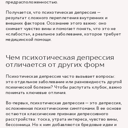
предрасположенностью.
Получается, что психотическая депрессия —
результат сложного переплетения внутренних и
внешних факторов. Осознание этого важно: оно
снимает чувство вины и помогает понять, что это не
«слабость», а реальное заболевание, которое требует
медицинской помощи.
Чем психотическая депрессия
отличается от других форм
Психотическая депрессия часто вызывает вопросы:
это отдельное заболевание или разновидность другой
психической болезни? Чтобы распутать клубок, важно
понимать ключевые отличия.
Во-первых, психотическая депрессия — это депрессия,
осложненная психотическими симптомами. В ее основе
остаются классические признаки депрессивного
расстройства: тоска, утрата интереса, чувство вины,
бессонница. Но к ним добавляются бредовые идеи и