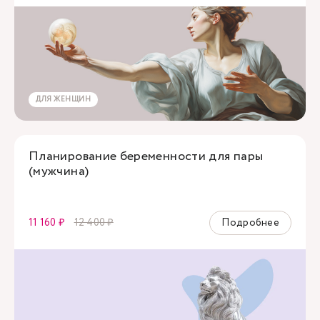
ДЛЯ ЖЕНЩИН
Планирование беременности для пары
(мужчина)
11 160 ₽
12 400 ₽
Подробнее