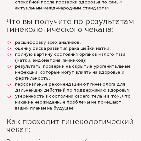
спокойной после проверки здоровья по самым
актуальным международным стандартам.
Что вы получите по результатам
гинекологического чекапа:
расшифровку всех анализов;
оценку риска развития рака шейки матки;
полную картину состояния органов малого таза
(матки, эндометрия, яичников);
результаты проверки на скрытые урогенитальные
инфекции, которые могут влиять на здоровье и
фертильность;
персональные рекомендации от гинеколога для
дальнейших действий по поддержанию здоровья;
уверенность в состоянии своего тела и в том, что
никакие неожиданные проблемы не помешают
вашим планам на будущее.
Как проходит гинекологический
чекап: