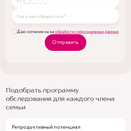
Даю согласие на на
обработку персональных данных
Отправить
Подобрать программу
обследования для каждого члена
семьи
Репродуктивный потенциал