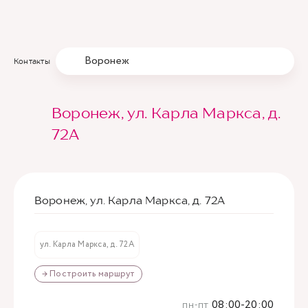
Воронеж
Контакты
Воронеж, ул. Карла Маркса, д.
72А
Воронеж, ул. Карла Маркса, д. 72А
ул. Карла Маркса, д. 72А
→ Построить маршрут
пн-пт
08:00-20:00