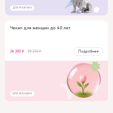
ДЛЯ МУЖЧИН
Чекап для женщин до 40 лет
26 300 ₽
29 250 ₽
Подробнее
ДЛЯ ЖЕНЩИН