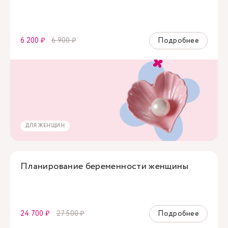
6 200 ₽
6 900 ₽
Подробнее
ДЛЯ ЖЕНЩИН
Планирование беременности женщины
24 700 ₽
27 500 ₽
Подробнее